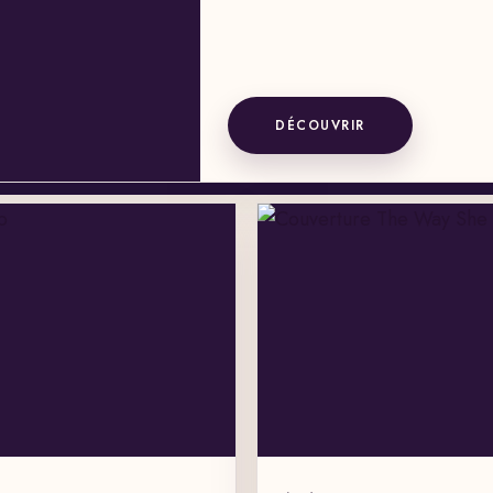
DÉCOUVRIR