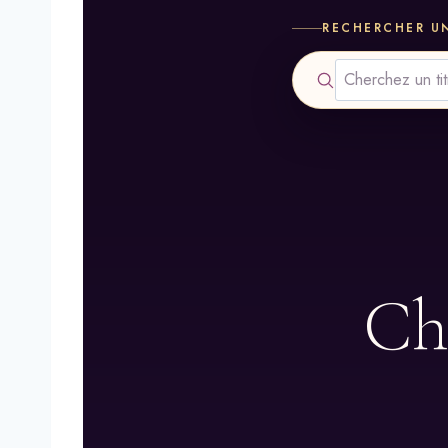
RECHERCHER UN
Cho