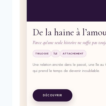
De la haine à l’amo
Parce qu’une seule histoire ne suffit pas touj
TRILOGIE
ÎLE
ATTACHEMENT
Une relation ancrée dans le passé, une île au C
qui prend le temps de devenir inoubliable.
DÉCOUVRIR