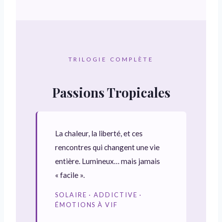
TRILOGIE COMPLÈTE
Passions Tropicales
La chaleur, la liberté, et ces
rencontres qui changent une vie
entière. Lumineux… mais jamais
« facile ».
SOLAIRE · ADDICTIVE ·
ÉMOTIONS À VIF