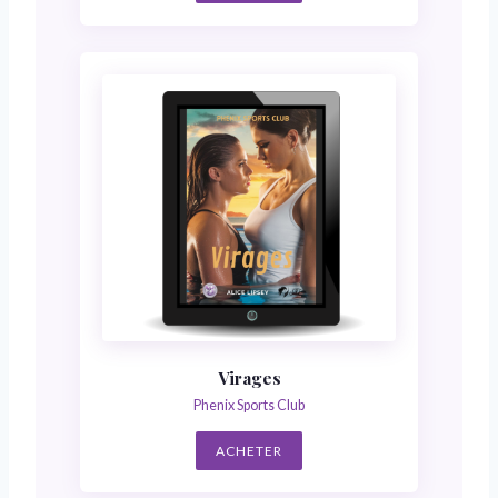
Virages
Phenix Sports Club
ACHETER