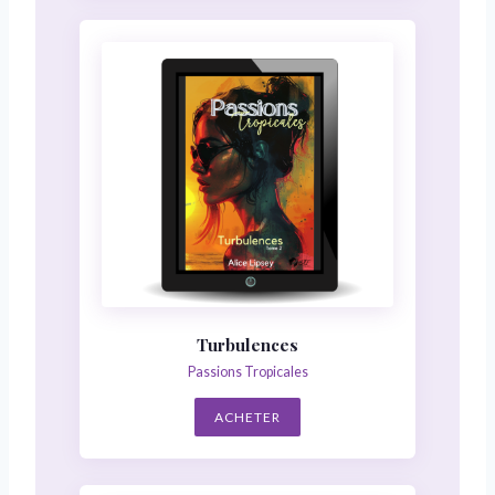
Turbulences
Passions Tropicales
ACHETER