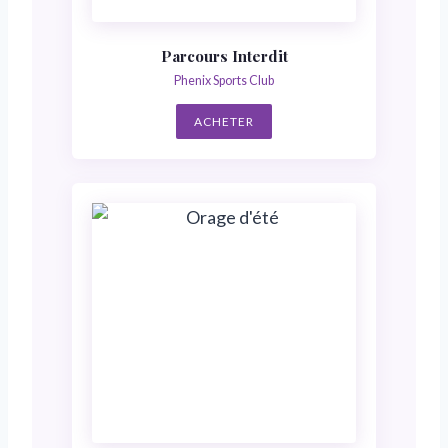
Parcours Interdit
Phenix Sports Club
ACHETER