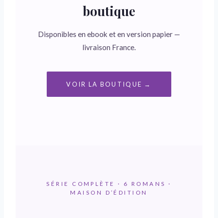
boutique
Disponibles en ebook et en version papier —
livraison France.
VOIR LA BOUTIQUE →
SÉRIE COMPLÈTE · 6 ROMANS ·
MAISON D’ÉDITION