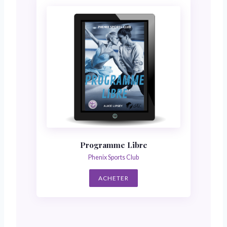
Programme Libre
Phenix Sports Club
ACHETER