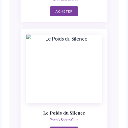
ACHETER
Le Poids du Silence
Phenix Sports Club