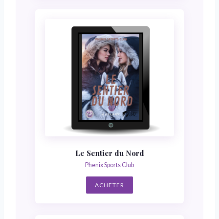
Le Sentier du Nord
Phenix Sports Club
ACHETER