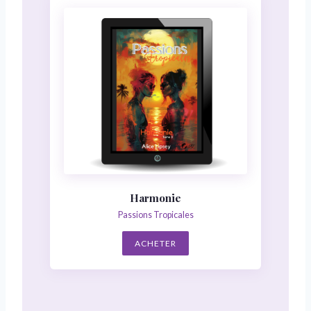
Harmonie
Passions Tropicales
ACHETER