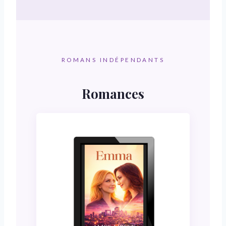
ROMANS INDÉPENDANTS
Romances