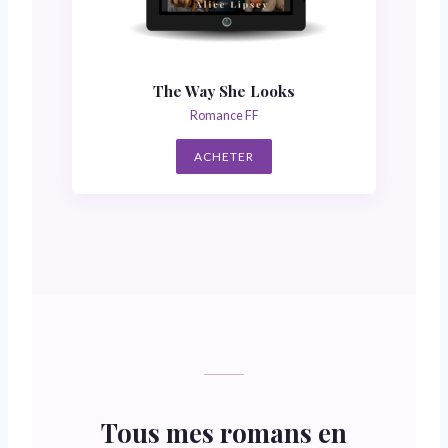
The Way She Looks
Romance FF
ACHETER
Tous mes romans en