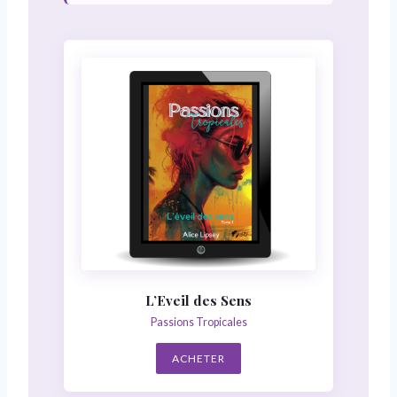
L’Eveil des Sens
Passions Tropicales
ACHETER