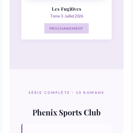
Les Fugitives
Tome 3 · Juillet 2026
PROCHAINEMENT
SÉRIE COMPLÈTE · 10 ROMANS
Phenix Sports Club