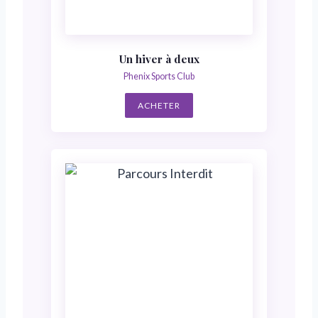
Un hiver à deux
Phenix Sports Club
ACHETER