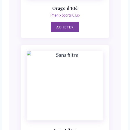
Orage d’Eté
Phenix Sports Club
ACHETER