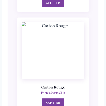
ACHETER
Carton Rouge
Phenix Sports Club
ACHETER