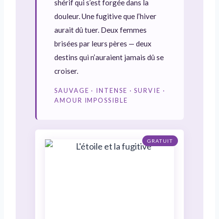
shérif qui s’est forgée dans la
douleur. Une fugitive que l’hiver
aurait dû tuer. Deux femmes
brisées par leurs pères — deux
destins qui n’auraient jamais dû se
croiser.
SAUVAGE · INTENSE · SURVIE ·
AMOUR IMPOSSIBLE
GRATUIT