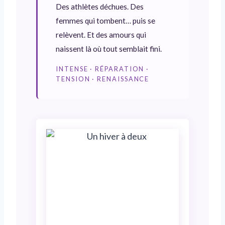
Des athlètes déchues. Des
femmes qui tombent… puis se
relèvent. Et des amours qui
naissent là où tout semblait fini.
INTENSE · RÉPARATION ·
TENSION · RENAISSANCE