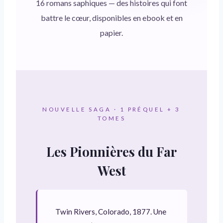
16 romans saphiques — des histoires qui font
battre le cœur, disponibles en ebook et en
papier.
NOUVELLE SAGA · 1 PRÉQUEL + 3
TOMES
Les Pionnières du Far
West
Twin Rivers, Colorado, 1877. Une