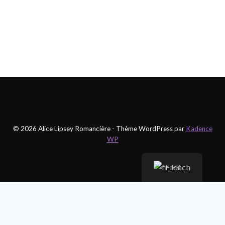
© 2026 Alice Lipsey Romancière - Thème WordPress par
Kadence
WP
French