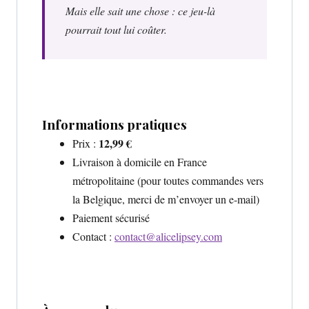
Mais elle sait une chose : ce jeu-là
pourrait tout lui coûter.
Informations pratiques
12,99 €
Prix :
Livraison à domicile en France
métropolitaine (pour toutes commandes vers
la Belgique, merci de m’envoyer un e-mail)
Paiement sécurisé
Contact :
contact@alicelipsey.com