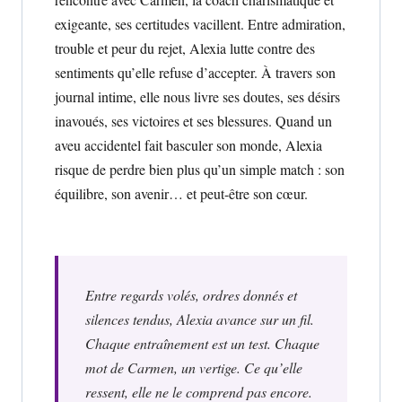
exigeante, ses certitudes vacillent. Entre admiration,
trouble et peur du rejet, Alexia lutte contre des
sentiments qu’elle refuse d’accepter. À travers son
journal intime, elle nous livre ses doutes, ses désirs
inavoués, ses victoires et ses blessures. Quand un
aveu accidentel fait basculer son monde, Alexia
risque de perdre bien plus qu’un simple match : son
équilibre, son avenir… et peut-être son cœur.
Entre regards volés, ordres donnés et
silences tendus, Alexia avance sur un fil.
Chaque entraînement est un test. Chaque
mot de Carmen, un vertige. Ce qu’elle
ressent, elle ne le comprend pas encore.