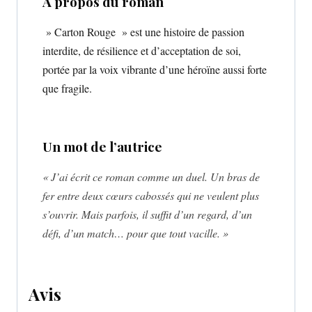
À propos du roman
» Carton Rouge » est une histoire de passion
interdite, de résilience et d’acceptation de soi,
portée par la voix vibrante d’une héroïne aussi forte
que fragile.
Un mot de l’autrice
« J’ai écrit ce roman comme un duel. Un bras de
fer entre deux cœurs cabossés qui ne veulent plus
s’ouvrir. Mais parfois, il suffit d’un regard, d’un
défi, d’un match… pour que tout vacille. »
Avis