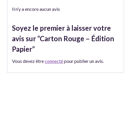
Il n’y a encore aucun avis
Soyez le premier à laisser votre
avis sur “Carton Rouge – Édition
Papier”
Vous devez être
connecté
pour publier un avis.