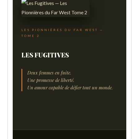
LES PIONNIÈRES DU FAR WEST —
TOME 2
LES FUGITIVES
Deux femmes en fuite.
Une promesse de liberté.
Un amour capable de défier tout un monde.