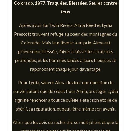
Colorado, 1877. Traquées. Blessées. Seules contre
tous.
Après avoir fui Twin Rivers, Alma Reed et Lydia
Prescott trouvent refuge au cœur des montagnes du
Colorado. Mais leur liberté a un prix. Alma est
grièvement blessée, l’hiver a laissé des cicatrices
profondes, et les hommes lancés à leurs trousses se
rapprochent chaque jour davantage.
Pour Lydia, sauver Alma devient une question de
survie autant que de cœur. Pour Alma, protéger Lydia
signifie renoncer à tout ce qu’elle a été : son étoile de
shérif, sa réputation, et peut-être même son avenir.
Alors que les avis de recherche se multiplient et que la