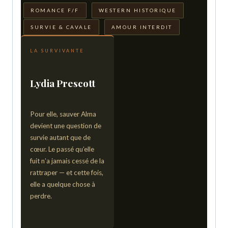
ROMANCE F/F
WESTERN HISTORIQUE
SURVIE & CAVALE
AMOUR INTERDIT
LA SURVIVANTE
Lydia Prescott
Pour elle, sauver Alma
devient une question de
survie autant que de
cœur. Le passé qu’elle
fuit n’a jamais cessé de la
rattraper — et cette fois,
elle a quelque chose à
perdre.