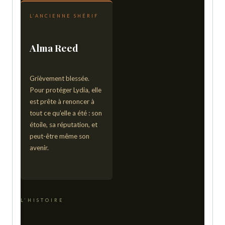
L’ANCIENNE SHÉRIF
Alma Reed
Grièvement blessée.
Pour protéger Lydia, elle
est prête à renoncer à
tout ce qu’elle a été : son
étoile, sa réputation, et
peut-être même son
avenir.
L’HISTOIRE