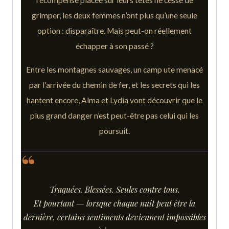
récompense placée sur leurs têtes ne cesse de
grimper, les deux femmes n’ont plus qu’une seule
option : disparaître. Mais peut-on réellement
échapper à son passé ?
Entre les montagnes sauvages, un camp ute menacé
par l’arrivée du chemin de fer, et les secrets qui les
hantent encore, Alma et Lydia vont découvrir que le
plus grand danger n’est peut-être pas celui qui les
poursuit.
Traquées. Blessées. Seules contre tous.
Et pourtant — lorsque chaque nuit peut être la
dernière, certains sentiments deviennent impossibles