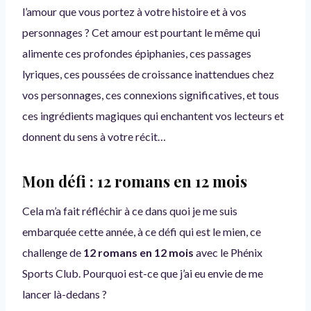
l’amour que vous portez à votre histoire et à vos
personnages ? Cet amour est pourtant le même qui
alimente ces profondes épiphanies, ces passages
lyriques, ces poussées de croissance inattendues chez
vos personnages, ces connexions significatives, et tous
ces ingrédients magiques qui enchantent vos lecteurs et
donnent du sens à votre récit…
Mon défi : 12 romans en 12 mois
Cela m’a fait réfléchir à ce dans quoi je me suis
embarquée cette année, à ce défi qui est le mien, ce
challenge de
12 romans en 12 mois
avec le Phénix
Sports Club. Pourquoi est-ce que j’ai eu envie de me
lancer là-dedans ?