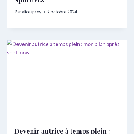
Par
alicelipsey
9 octobre 2024
Devenir autrice à temps plein :