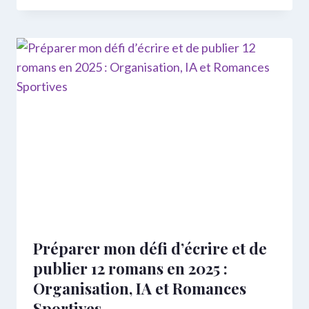
Préparer mon défi d’écrire et de
publier 12 romans en 2025 :
Organisation, IA et Romances
Sportives