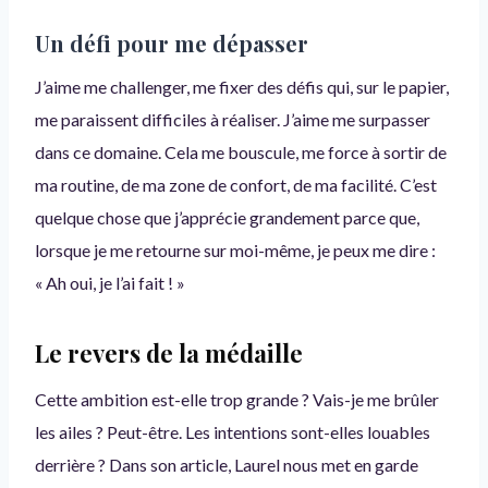
Un défi pour me dépasser
J’aime me challenger, me fixer des défis qui, sur le papier,
me paraissent difficiles à réaliser. J’aime me surpasser
dans ce domaine. Cela me bouscule, me force à sortir de
ma routine, de ma zone de confort, de ma facilité. C’est
quelque chose que j’apprécie grandement parce que,
lorsque je me retourne sur moi-même, je peux me dire :
« Ah oui, je l’ai fait ! »
Le revers de la médaille
Cette ambition est-elle trop grande ? Vais-je me brûler
les ailes ? Peut-être. Les intentions sont-elles louables
derrière ? Dans son article, Laurel nous met en garde