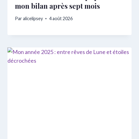
mon bilan après sept mois
Par
alicelipsey
4 août 2026