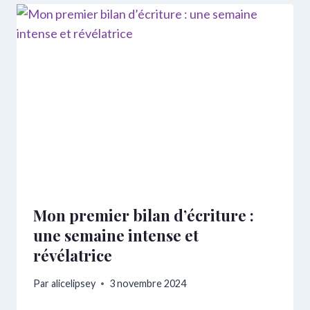
Mon premier bilan d’écriture :
une semaine intense et
révélatrice
Par
alicelipsey
3 novembre 2024