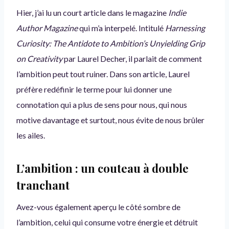
Hier, j’ai lu un court article dans le magazine
Indie
Author Magazine
qui m’a interpelé. Intitulé
Harnessing
Curiosity: The Antidote to Ambition’s Unyielding Grip
on Creativity
par Laurel Decher, il parlait de comment
l’ambition peut tout ruiner. Dans son article, Laurel
préfère redéfinir le terme pour lui donner une
connotation qui a plus de sens pour nous, qui nous
motive davantage et surtout, nous évite de nous brûler
les ailes.
L’ambition : un couteau à double
tranchant
Avez-vous également aperçu le côté sombre de
l’ambition, celui qui consume votre énergie et détruit