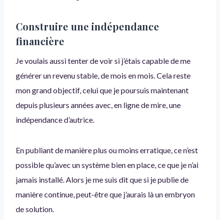
Construire une indépendance
financière
Je voulais aussi tenter de voir si j’étais capable de me
générer un revenu stable, de mois en mois. Cela reste
mon grand objectif, celui que je poursuis maintenant
depuis plusieurs années avec, en ligne de mire, une
indépendance d’autrice.
En publiant de manière plus ou moins erratique, ce n’est
possible qu’avec un système bien en place, ce que je n’ai
jamais installé. Alors je me suis dit que si je publie de
manière continue, peut-être que j’aurais là un embryon
de solution.