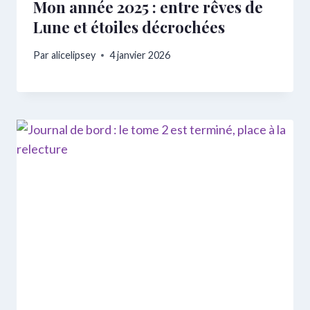
Mon année 2025 : entre rêves de
Lune et étoiles décrochées
Par
alicelipsey
4 janvier 2026