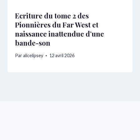
Ecriture du tome 2 des
Pionnières du Far West et
naissance inattendue d’une
bande-son
Par
alicelipsey
12 avril 2026