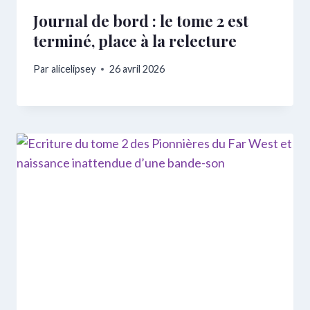
Journal de bord : le tome 2 est
terminé, place à la relecture
Par
alicelipsey
26 avril 2026