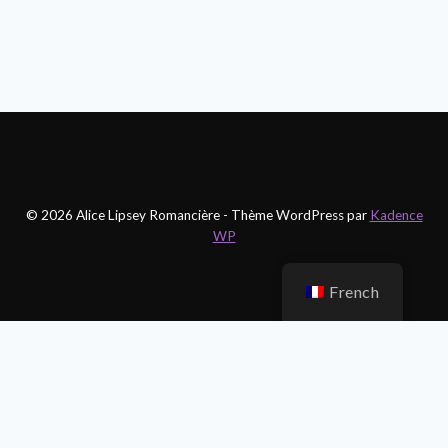
© 2026 Alice Lipsey Romancière - Thème WordPress par
Kadence
WP
French