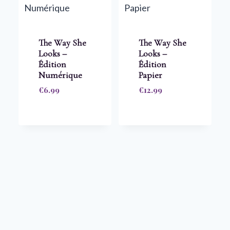
The Way She
The Way She
Looks –
Looks –
Édition
Édition
Numérique
Papier
€
6.99
€
12.99