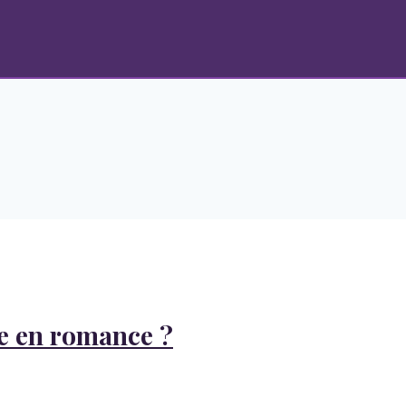
re en romance ?