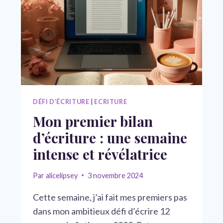
DÉFI D’ÉCRITURE
|
ECRITURE
Mon premier bilan
d’écriture : une semaine
intense et révélatrice
Par
alicelipsey
3 novembre 2024
Cette semaine, j’ai fait mes premiers pas
dans mon ambitieux défi d’écrire 12