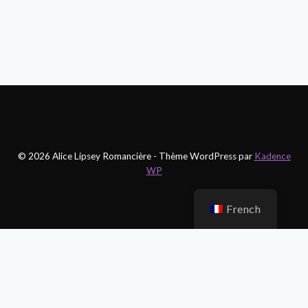
© 2026 Alice Lipsey Romancière - Thème WordPress par
Kadence
WP
French