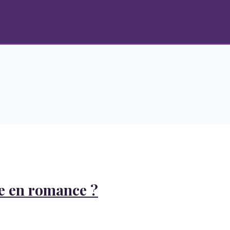
re en romance ?