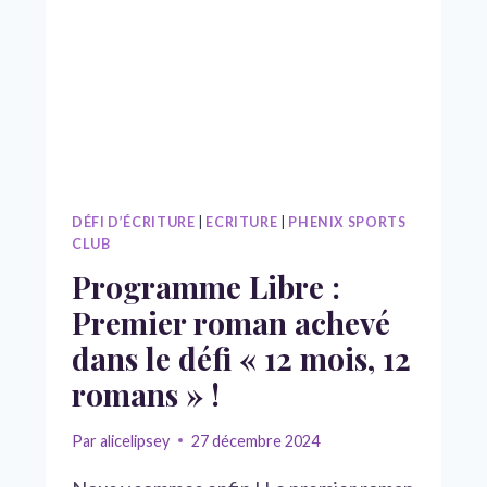
DÉFI D’ÉCRITURE
|
ECRITURE
|
PHENIX SPORTS
CLUB
Programme Libre :
Premier roman achevé
dans le défi « 12 mois, 12
romans » !
Par
alicelipsey
27 décembre 2024