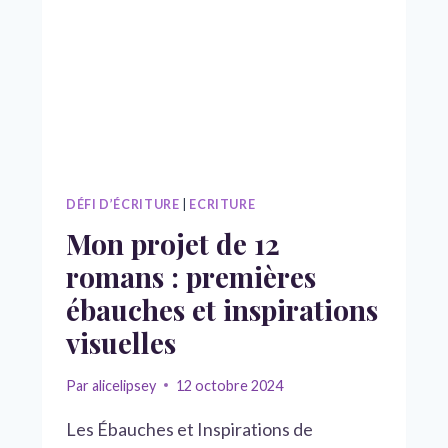
DÉFI D’ÉCRITURE
|
ECRITURE
Mon projet de 12
romans : premières
ébauches et inspirations
visuelles
Par
alicelipsey
12 octobre 2024
Les Ébauches et Inspirations de