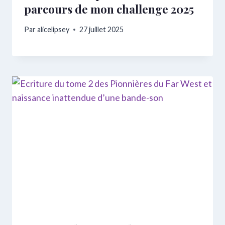
parcours de mon challenge 2025
Par
alicelipsey
27 juillet 2025