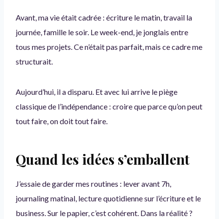
Avant, ma vie était cadrée : écriture le matin, travail la
journée, famille le soir. Le week-end, je jonglais entre
tous mes projets. Ce n’était pas parfait, mais ce cadre me
structurait.
Aujourd’hui, il a disparu. Et avec lui arrive le piège
classique de l’indépendance : croire que parce qu’on peut
tout faire, on doit tout faire.
Quand les idées s’emballent
J’essaie de garder mes routines : lever avant 7h,
journaling matinal, lecture quotidienne sur l’écriture et le
business. Sur le papier, c’est cohérent. Dans la réalité ?