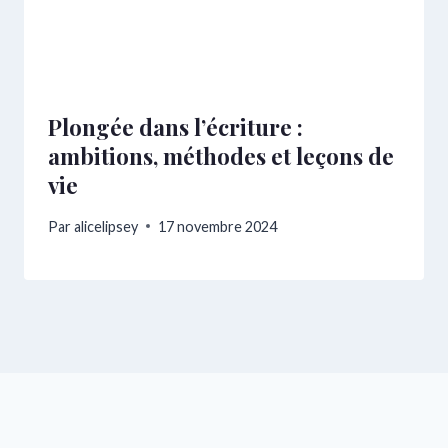
Plongée dans l’écriture :
ambitions, méthodes et leçons de
vie
Par
alicelipsey
17 novembre 2024