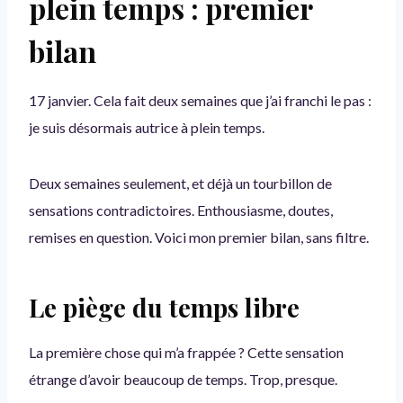
plein temps : premier
bilan
17 janvier. Cela fait deux semaines que j’ai franchi le pas :
je suis désormais autrice à plein temps.
Deux semaines seulement, et déjà un tourbillon de
sensations contradictoires. Enthousiasme, doutes,
remises en question. Voici mon premier bilan, sans filtre.
Le piège du temps libre
La première chose qui m’a frappée ? Cette sensation
étrange d’avoir beaucoup de temps. Trop, presque.