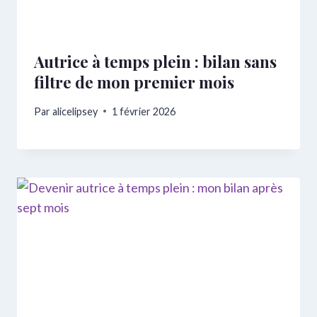
Autrice à temps plein : bilan sans
filtre de mon premier mois
Par
alicelipsey
1 février 2026