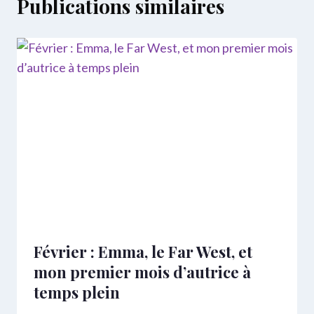
Publications similaires
Février : Emma, le Far West, et
mon premier mois d’autrice à
temps plein