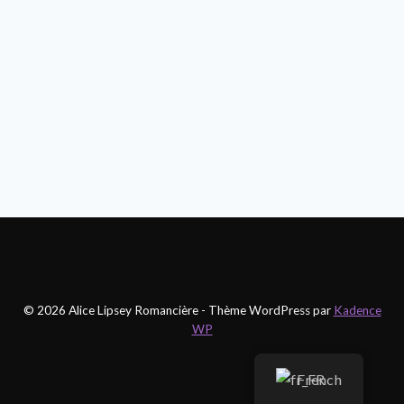
© 2026 Alice Lipsey Romancière - Thème WordPress par
Kadence
WP
French