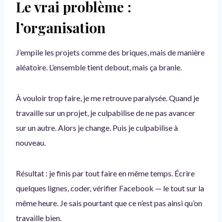
Le vrai problème :
l’organisation
J’empile les projets comme des briques, mais de manière
aléatoire. L’ensemble tient debout, mais ça branle.
À vouloir trop faire, je me retrouve paralysée. Quand je
travaille sur un projet, je culpabilise de ne pas avancer
sur un autre. Alors je change. Puis je culpabilise à
nouveau.
Résultat : je finis par tout faire en même temps. Écrire
quelques lignes, coder, vérifier Facebook — le tout sur la
même heure. Je sais pourtant que ce n’est pas ainsi qu’on
travaille bien.