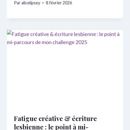
Par
alicelipsey
8 février 2026
Fatigue créative & écriture
lesbienne : le point à mi-