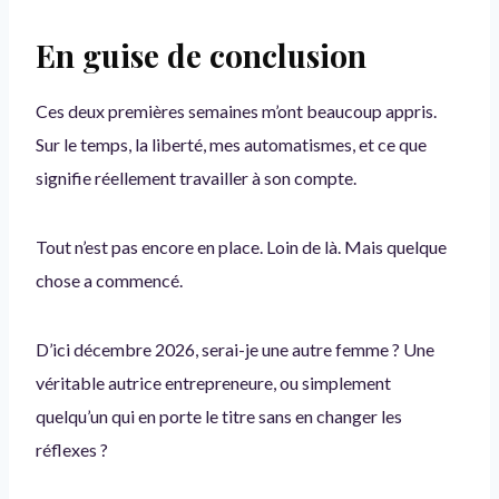
En guise de conclusion
Ces deux premières semaines m’ont beaucoup appris.
Sur le temps, la liberté, mes automatismes, et ce que
signifie réellement travailler à son compte.
Tout n’est pas encore en place. Loin de là. Mais quelque
chose a commencé.
D’ici décembre 2026, serai-je une autre femme ? Une
véritable autrice entrepreneure, ou simplement
quelqu’un qui en porte le titre sans en changer les
réflexes ?