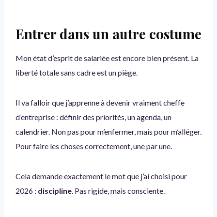
Entrer dans un autre costume
Mon état d’esprit de salariée est encore bien présent. La
liberté totale sans cadre est un piège.
Il va falloir que j’apprenne à devenir vraiment cheffe
d’entreprise : définir des priorités, un agenda, un
calendrier. Non pas pour m’enfermer, mais pour m’alléger.
Pour faire les choses correctement, une par une.
Cela demande exactement le mot que j’ai choisi pour
2026 :
discipline
. Pas rigide, mais consciente.