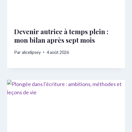
Devenir autrice à temps plein :
mon bilan après sept mois
Par
alicelipsey
4 août 2026