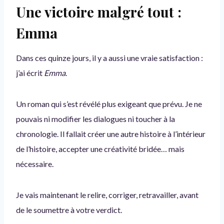
Une victoire malgré tout :
Emma
Dans ces quinze jours, il y a aussi une vraie satisfaction :
j’ai écrit
Emma
.
Un roman qui s’est révélé plus exigeant que prévu. Je ne
pouvais ni modifier les dialogues ni toucher à la
chronologie. Il fallait créer une autre histoire à l’intérieur
de l’histoire, accepter une créativité bridée… mais
nécessaire.
Je vais maintenant le relire, corriger, retravailler, avant
de le soumettre à votre verdict.