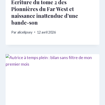
Ecriture du tome 2 des
Pionnières du Far West et
naissance inattendue d’une
bande-son
Par
alicelipsey
12 avril 2026