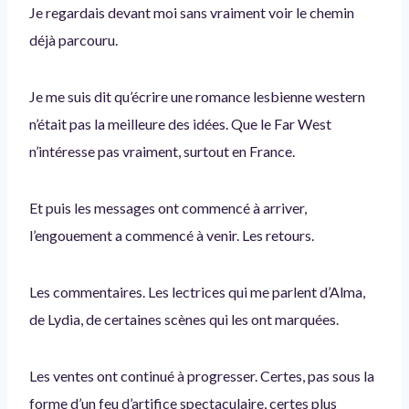
Je regardais devant moi sans vraiment voir le chemin
déjà parcouru.
Je me suis dit qu’écrire une romance lesbienne western
n’était pas la meilleure des idées. Que le Far West
n’intéresse pas vraiment, surtout en France.
Et puis les messages ont commencé à arriver,
l’engouement a commencé à venir. Les retours.
Les commentaires. Les lectrices qui me parlent d’Alma,
de Lydia, de certaines scènes qui les ont marquées.
Les ventes ont continué à progresser. Certes, pas sous la
forme d’un feu d’artifice spectaculaire, certes plus