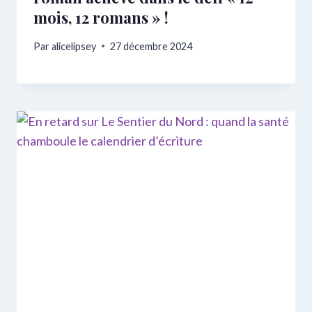
mois, 12 romans » !
Par
alicelipsey
27 décembre 2024