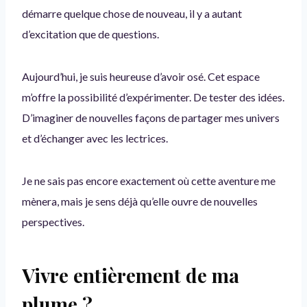
démarre quelque chose de nouveau, il y a autant
d’excitation que de questions.
Aujourd’hui, je suis heureuse d’avoir osé. Cet espace
m’offre la possibilité d’expérimenter. De tester des idées.
D’imaginer de nouvelles façons de partager mes univers
et d’échanger avec les lectrices.
Je ne sais pas encore exactement où cette aventure me
mènera, mais je sens déjà qu’elle ouvre de nouvelles
perspectives.
Vivre entièrement de ma
plume ?