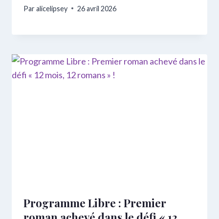
Par
alicelipsey
26 avril 2026
Programme Libre : Premier
roman achevé dans le défi « 12