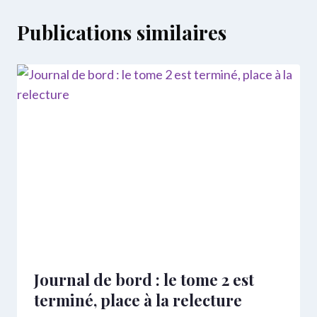
Publications similaires
Journal de bord : le tome 2 est
terminé, place à la relecture