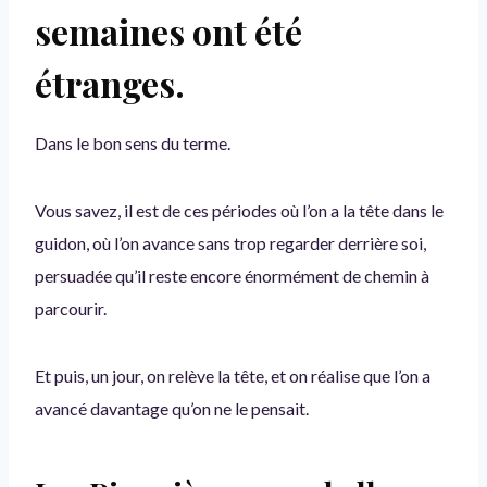
semaines ont été
étranges.
Dans le bon sens du terme.
Vous savez, il est de ces périodes où l’on a la tête dans le
guidon, où l’on avance sans trop regarder derrière soi,
persuadée qu’il reste encore énormément de chemin à
parcourir.
Et puis, un jour, on relève la tête, et on réalise que l’on a
avancé davantage qu’on ne le pensait.