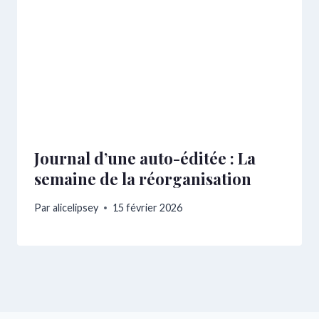
Journal d’une auto-éditée : La
semaine de la réorganisation
Par
alicelipsey
15 février 2026