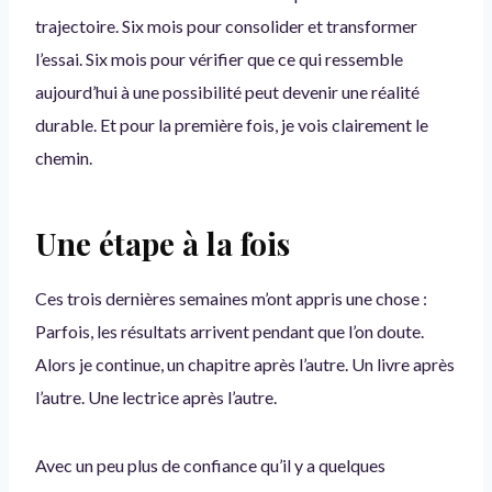
trajectoire. Six mois pour consolider et transformer
l’essai. Six mois pour vérifier que ce qui ressemble
aujourd’hui à une possibilité peut devenir une réalité
durable. Et pour la première fois, je vois clairement le
chemin.
Une étape à la fois
Ces trois dernières semaines m’ont appris une chose :
Parfois, les résultats arrivent pendant que l’on doute.
Alors je continue, un chapitre après l’autre. Un livre après
l’autre. Une lectrice après l’autre.
Avec un peu plus de confiance qu’il y a quelques