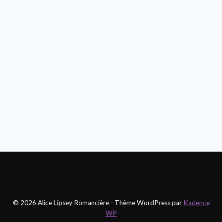
© 2026 Alice Lipsey Romancière - Thème WordPress par
Kadence
WP