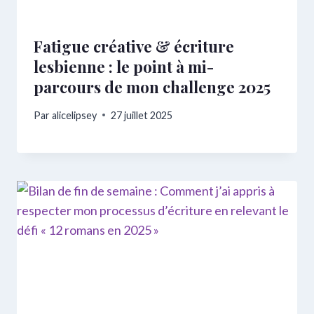
Fatigue créative & écriture
lesbienne : le point à mi-
parcours de mon challenge 2025
Par
alicelipsey
27 juillet 2025