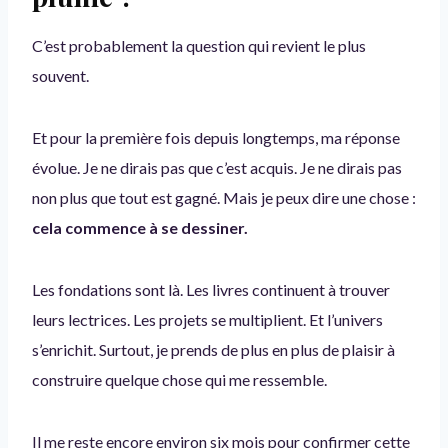
C’est probablement la question qui revient le plus
souvent.
Et pour la première fois depuis longtemps, ma réponse
évolue. Je ne dirais pas que c’est acquis. Je ne dirais pas
non plus que tout est gagné. Mais je peux dire une chose :
cela commence à se dessiner.
Les fondations sont là. Les livres continuent à trouver
leurs lectrices. Les projets se multiplient. Et l’univers
s’enrichit. Surtout, je prends de plus en plus de plaisir à
construire quelque chose qui me ressemble.
Il me reste encore environ six mois pour confirmer cette