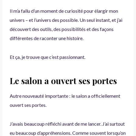
Il m’a fallu d’un moment de curiosité pour élargir mon
univers – et l’univers des possible. Un seul instant, et j’ai
découvert des outils, des possibilités et des façons
différentes de raconter une histoire.
Et ça, je trouve que c’est passionnant.
Le salon a ouvert ses portes
Autre nouveauté importante : le salon a officiellement
ouvert ses portes.
J’avais beaucoup réfléchi avant de me lancer. J’ai surtout
eu beaucoup d’appréhensions. Comme souvent lorsqu’on