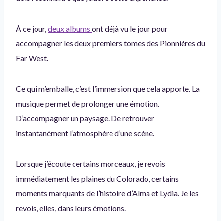
À ce jour,
deux albums
ont déjà vu le jour pour
accompagner les deux premiers tomes des Pionnières du
Far West
.
Ce qui m’emballe, c’est l’immersion que cela apporte. La
musique permet de prolonger une émotion.
D’accompagner un paysage. De retrouver
instantanément l’atmosphère d’une scène.
Lorsque j’écoute certains morceaux, je revois
immédiatement les plaines du Colorado, certains
moments marquants de l’histoire d’Alma et Lydia. Je les
revois, elles, dans leurs émotions.