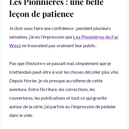
Les Pionnières : une belle
leçon de patience
Je dois vous faire une confidence : pendant plusieurs
semaines, j’ai eu l’impression que
Les Pionnières du Far
West
ne trouvaient pas vraiment leur public.
Pas que l’histoire e se passait mal, simplement que je
m’attendais peut-être à voir les choses décoller plus vite.
Depuis février, je vis presque au rythme de cette
aventure. Entre l’écriture, les corrections, les
couvertures, les publications et tout ce qui gravite
autour de la série, j’ai parfois eu l’impression de pédaler
dans le vide.