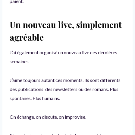
paient.
Un nouveau live, simplement
agréable
J’ai également organisé un nouveau live ces dernières
semaines.
J’aime toujours autant ces moments. Ils sont différents
des publications, des newsletters ou des romans. Plus
spontanés. Plus humains.
On échange, on discute, on improvise.