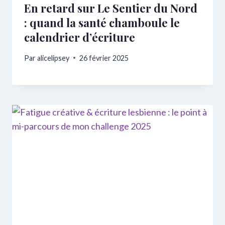
En retard sur Le Sentier du Nord
: quand la santé chamboule le
calendrier d’écriture
Par
alicelipsey
26 février 2025