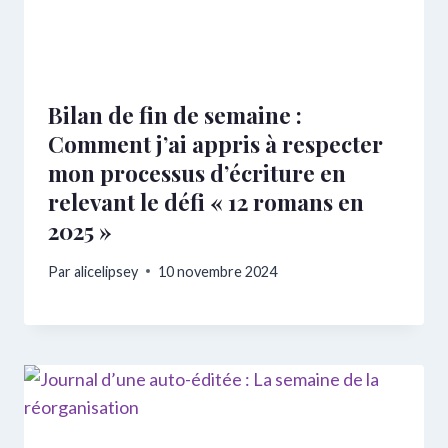
Bilan de fin de semaine :
Comment j’ai appris à respecter
mon processus d’écriture en
relevant le défi « 12 romans en
2025 »
Par
alicelipsey
10 novembre 2024