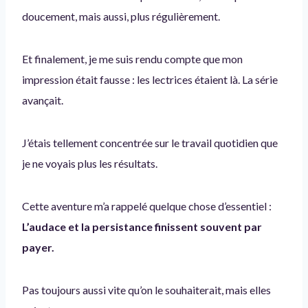
doucement, mais aussi, plus régulièrement.
Et finalement, je me suis rendu compte que mon
impression était fausse : les lectrices étaient là. La série
avançait.
J’étais tellement concentrée sur le travail quotidien que
je ne voyais plus les résultats.
Cette aventure m’a rappelé quelque chose d’essentiel :
L’audace et la persistance finissent souvent par
payer.
Pas toujours aussi vite qu’on le souhaiterait, mais elles