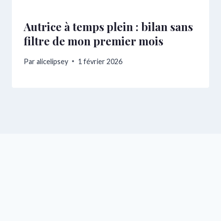
Autrice à temps plein : bilan sans
filtre de mon premier mois
Par
alicelipsey
1 février 2026