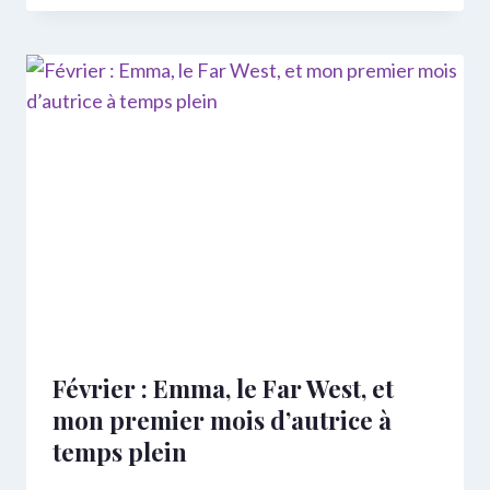
Février : Emma, le Far West, et
mon premier mois d’autrice à
temps plein