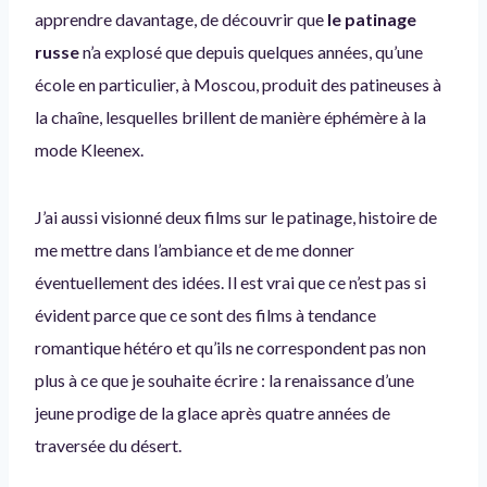
apprendre davantage, de découvrir que
le patinage
russe
n’a explosé que depuis quelques années, qu’une
école en particulier, à Moscou, produit des patineuses à
la chaîne, lesquelles brillent de manière éphémère à la
mode Kleenex.
J’ai aussi visionné deux films sur le patinage, histoire de
me mettre dans l’ambiance et de me donner
éventuellement des idées. Il est vrai que ce n’est pas si
évident parce que ce sont des films à tendance
romantique hétéro et qu’ils ne correspondent pas non
plus à ce que je souhaite écrire : la renaissance d’une
jeune prodige de la glace après quatre années de
traversée du désert.