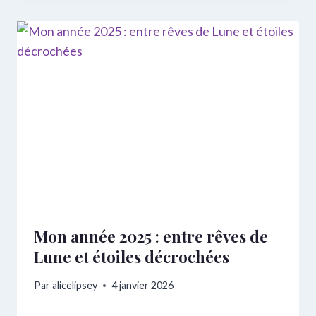
Mon année 2025 : entre rêves de
Lune et étoiles décrochées
Par
alicelipsey
4 janvier 2026