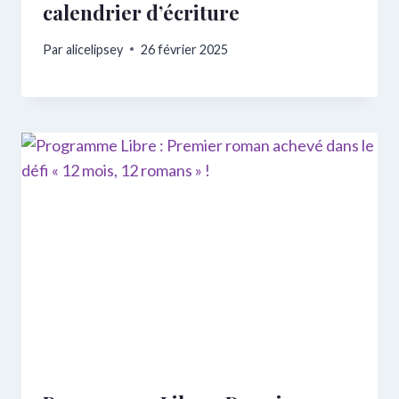
calendrier d’écriture
Par
alicelipsey
26 février 2025