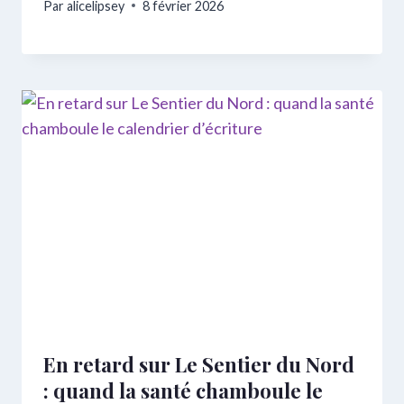
Par
alicelipsey
8 février 2026
En retard sur Le Sentier du Nord
: quand la santé chamboule le