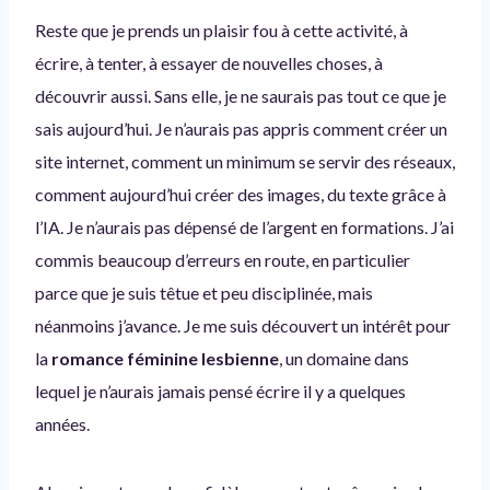
Reste que je prends un plaisir fou à cette activité, à
écrire, à tenter, à essayer de nouvelles choses, à
découvrir aussi. Sans elle, je ne saurais pas tout ce que je
sais aujourd’hui. Je n’aurais pas appris comment créer un
site internet, comment un minimum se servir des réseaux,
comment aujourd’hui créer des images, du texte grâce à
l’IA. Je n’aurais pas dépensé de l’argent en formations. J’ai
commis beaucoup d’erreurs en route, en particulier
parce que je suis têtue et peu disciplinée, mais
néanmoins j’avance. Je me suis découvert un intérêt pour
la
romance féminine lesbienne
, un domaine dans
lequel je n’aurais jamais pensé écrire il y a quelques
années.