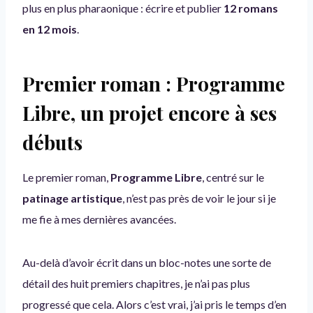
plus en plus pharaonique : écrire et publier
12 romans
en 12 mois
.
Premier roman : Programme
Libre, un projet encore à ses
débuts
Le premier roman,
Programme Libre
, centré sur le
patinage artistique
, n’est pas près de voir le jour si je
me fie à mes dernières avancées.
Au-delà d’avoir écrit dans un bloc-notes une sorte de
détail des huit premiers chapitres, je n’ai pas plus
progressé que cela. Alors c’est vrai, j’ai pris le temps d’en