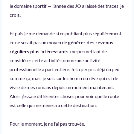
le domaine sportif — l’année des JO a laissé des traces, je
crois.
Et puis je me demande si en publiant plus régulièrement,
ce ne serait pas un moyen de
générer des revenus
réguliers plus intéressants
, me permettant de
considérer cette activité comme une activité
professionnelle à part entière. Je la perçois déjà un peu
comme ça, mais je suis sur le chemin du rêve qui est de
vivre de mes romans depuis un moment maintenant.
Alors j’essaie différentes choses pour voir quelle route
est celle qui me mènera à cette destination.
Pour le moment, je ne l’ai pas trouvée.