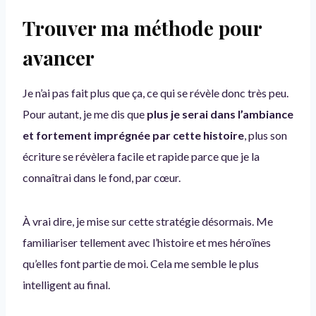
Trouver ma méthode pour
avancer
Je n’ai pas fait plus que ça, ce qui se révèle donc très peu.
Pour autant, je me dis que
plus je serai dans l’ambiance
et fortement imprégnée par cette histoire
, plus son
écriture se révèlera facile et rapide parce que je la
connaîtrai dans le fond, par cœur.
À vrai dire, je mise sur cette stratégie désormais. Me
familiariser tellement avec l’histoire et mes héroïnes
qu’elles font partie de moi. Cela me semble le plus
intelligent au final.