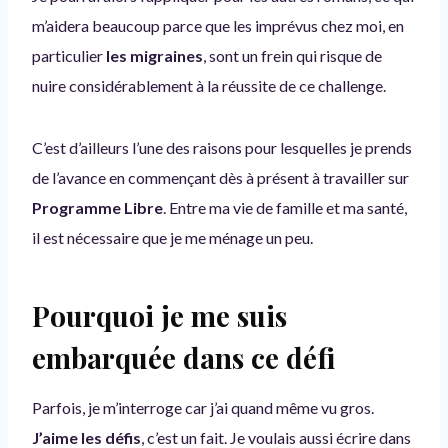
m’aidera beaucoup parce que les imprévus chez moi, en
particulier
les migraines
, sont un frein qui risque de
nuire considérablement à la réussite de ce challenge.
C’est d’ailleurs l’une des raisons pour lesquelles je prends
de l’avance en commençant dès à présent à travailler sur
Programme Libre
. Entre ma vie de famille et ma santé,
il est nécessaire que je me ménage un peu.
Pourquoi je me suis
embarquée dans ce défi
Parfois, je m’interroge car j’ai quand même vu gros.
J’aime les défis
, c’est un fait. Je voulais aussi écrire dans