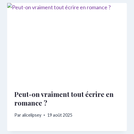
Peut-on vraiment tout écrire en
romance ?
Par
alicelipsey
19 août 2025