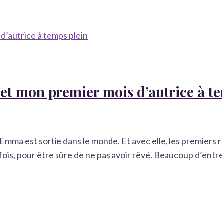
 et mon premier mois d’autrice à t
 Emma est sortie dans le monde. Et avec elle, les premiers
ois, pour être sûre de ne pas avoir rêvé. Beaucoup d’entre 