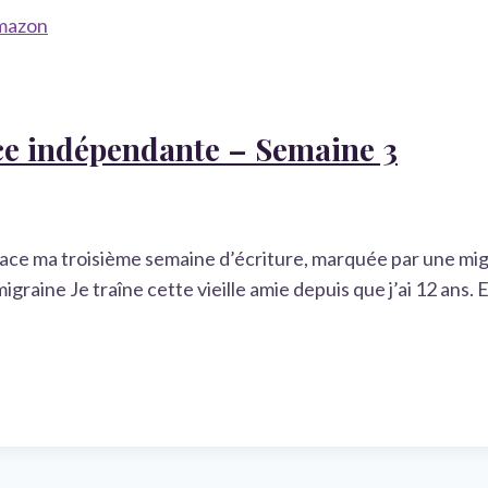
ice indépendante – Semaine 3
ace ma troisième semaine d’écriture, marquée par une mig
 migraine Je traîne cette vieille amie depuis que j’ai 12 ans.