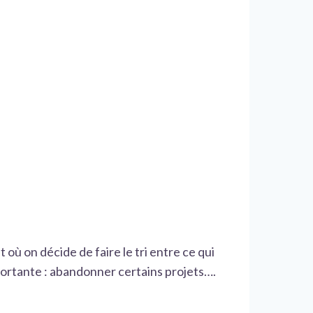
où on décide de faire le tri entre ce qui
mportante : abandonner certains projets….