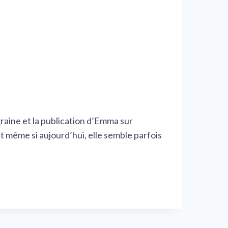
raine et la publication d’Emma sur
 Et même si aujourd’hui, elle semble parfois