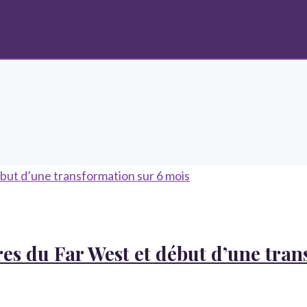
ères du Far West et début d’une tra