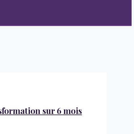
nsformation sur 6 mois