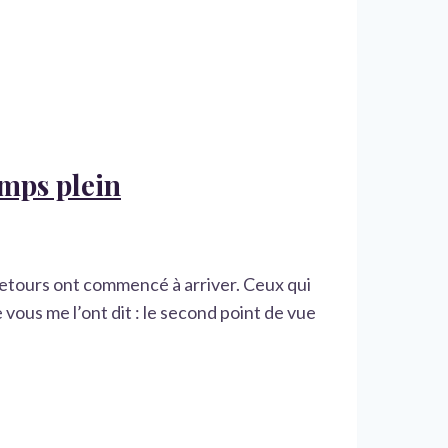
emps plein
 retours ont commencé à arriver. Ceux qui
vous me l’ont dit : le second point de vue