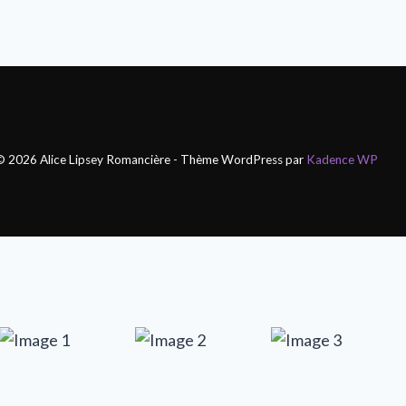
© 2026 Alice Lipsey Romancière - Thème WordPress par
Kadence WP